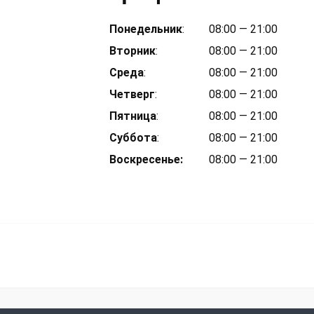
Понедельник
:
08:00 — 21:00
Вторник
:
08:00 — 21:00
Среда
:
08:00 — 21:00
Четверг
:
08:00 — 21:00
Пятница
:
08:00 — 21:00
Суббота
:
08:00 — 21:00
Воскресенье
:
08:00 — 21:00