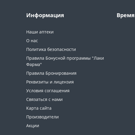
Информация
Время
Наши аптеки
О нас
Политика безопасности
Правила Бонусной программы "Лаки
Фарма"
Правила Бронирования
Реквизиты и лицензия
Условия соглашения
Связаться с нами
Карта сайта
Производители
Акции