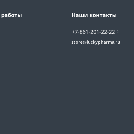
 работы
Наши контакты
+7-861-201-22-22
store@luckypharma.ru