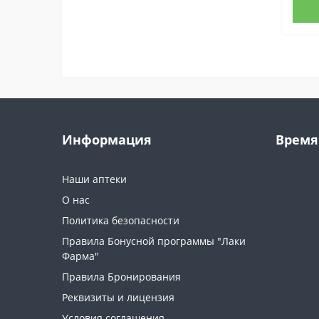
Информация
Время
Наши аптеки
О нас
Политика безопасности
Правила Бонусной программы "Лаки
Фарма"
Правила Бронирования
Реквизиты и лицензия
Условия соглашения