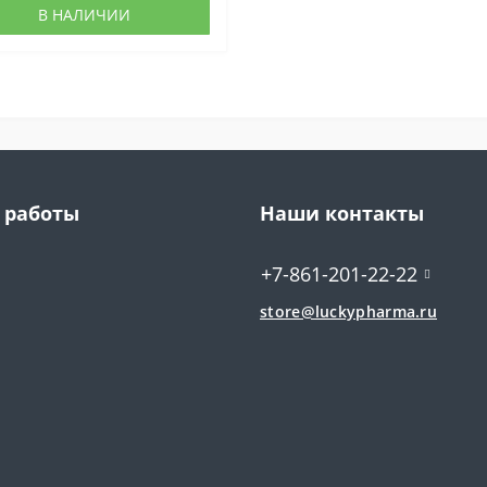
В НАЛИЧИИ
 работы
Наши контакты
+7-861-201-22-22
store@luckypharma.ru