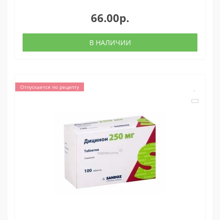
66.00р.
В НАЛИЧИИ
Отпускается по рецепту