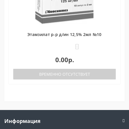
Этамзилат р-р д/ин 12,5% 2мл №10
0
0.00р.
ВРЕМЕННО ОТСУТСТВУЕТ
Информация