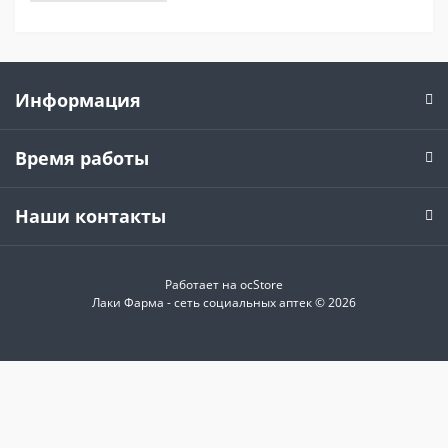
Информация
Время работы
Наши контакты
Работает на
ocStore
Лаки Фарма - сеть социальных аптек © 2026