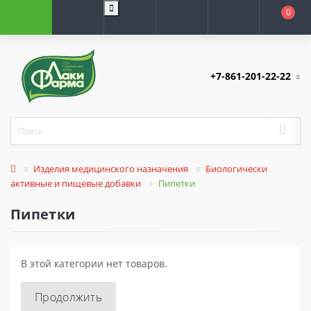
0
+7-861-201-22-22
Изделия медицинского назначения
Биологически
активные и пищевые добавки
Пипетки
Пипетки
В этой категории нет товаров.
Продолжить