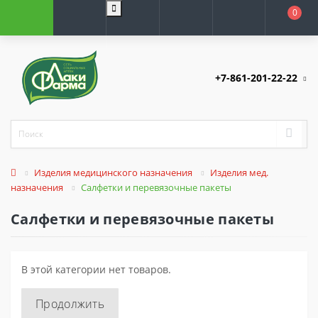
0
+7-861-201-22-22
Изделия медицинского назначения
Изделия мед.
назначения
Салфетки и перевязочные пакеты
Салфетки и перевязочные пакеты
В этой категории нет товаров.
Продолжить