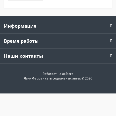
Информация
Время работы
Наши контакты
Работает на
ocStore
Лаки Фарма - сеть социальных аптек © 2026