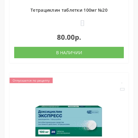
Тетрациклин таблетки 100мг №20
0
80.00р.
В НАЛИЧИИ
Отпускается по рецепту