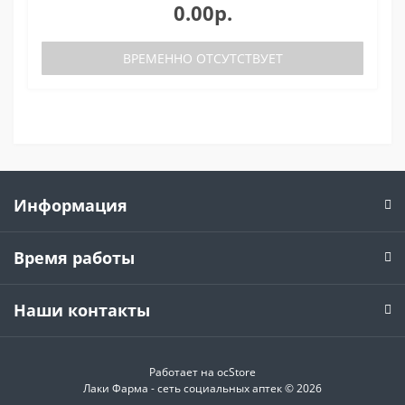
0.00р.
ВРЕМЕННО ОТСУТСТВУЕТ
Информация
Время работы
Наши контакты
Работает на
ocStore
Лаки Фарма - сеть социальных аптек © 2026