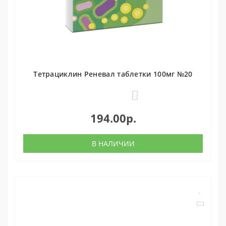
Тетрациклин Реневал таблетки 100мг №20
0
194.00р.
В НАЛИЧИИ