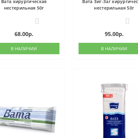
Вата хирургическая
Вата Зиг-Заг хирургиче
нестерильная 50г
нестерильная 50г
0
0
68.00р.
95.00р.
В НАЛИЧИИ
В НАЛИЧИИ