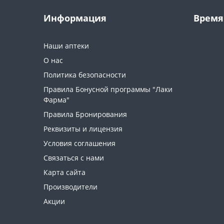
Информация
Время
Наши аптеки
О нас
Политика безопасности
Правила Бонусной программы "Лаки
Фарма"
Правила Бронирования
Реквизиты и лицензия
Условия соглашения
Связаться с нами
Карта сайта
Производители
Акции