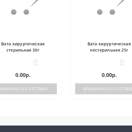
Вата хирургическая
Вата хирургическая
стерильная 50г
нестерильная 25г
0
0
0.00р.
0.00р.
РЕМЕННО ОТСУТСТВУЕТ
ВРЕМЕННО ОТСУТСТВУ