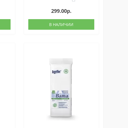
299.00р.
В НАЛИЧИИ