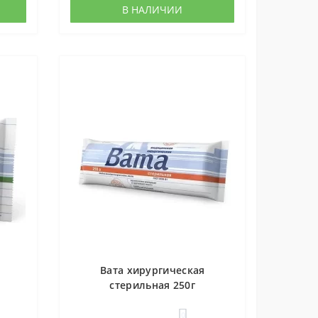
В НАЛИЧИИ
Вата хирургическая
стерильная 250г
0