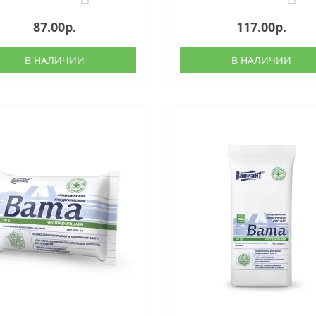
87.00р.
117.00р.
В НАЛИЧИИ
В НАЛИЧИИ