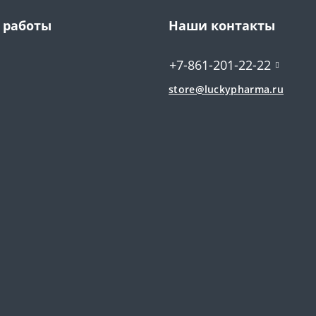
 работы
Наши контакты
+7-861-201-22-22
store@luckypharma.ru