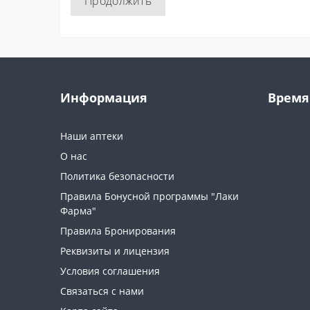
Продолжить
Информация
Время
Наши аптеки
О нас
Политика безопасности
Правила Бонусной программы "Лаки
Фарма"
Правила Бронирования
Реквизиты и лицензия
Условия соглашения
Связаться с нами