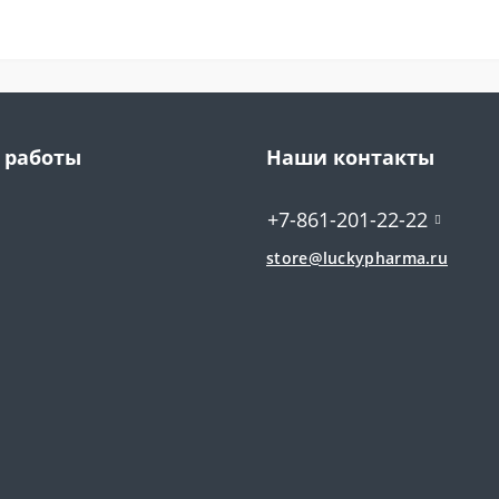
 работы
Наши контакты
+7-861-201-22-22
store@luckypharma.ru