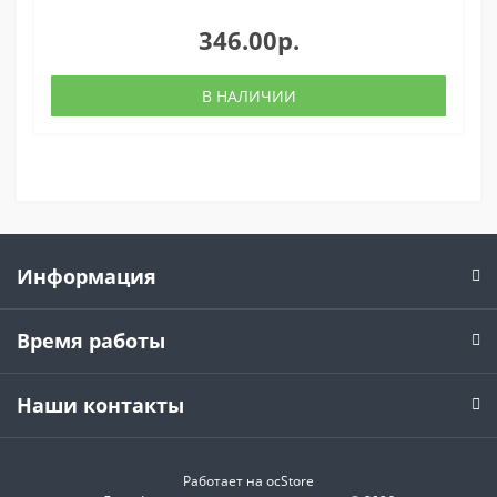
346.00р.
В НАЛИЧИИ
Информация
Время работы
Наши контакты
Работает на
ocStore