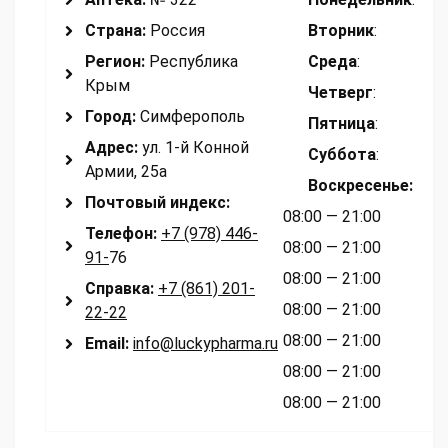
Страна:
Россия
Вторник
:
Регион:
Республика
Среда
:
Крым
Четверг
:
Город:
Симферополь
Пятница
:
Адрес:
ул. 1-й Конной
Суббота
:
Армии, 25а
Воскресенье
:
Почтовый индекс:
08:00 — 21:00
Телефон:
+7 (978) 446-
08:00 — 21:00
91-
76
08:00 — 21:00
Справка:
+7 (861) 201-
08:00 — 21:00
22-22
08:00 — 21:00
Email:
info@luckypharma.ru
08:00 — 21:00
08:00 — 21:00