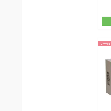
Отпуска