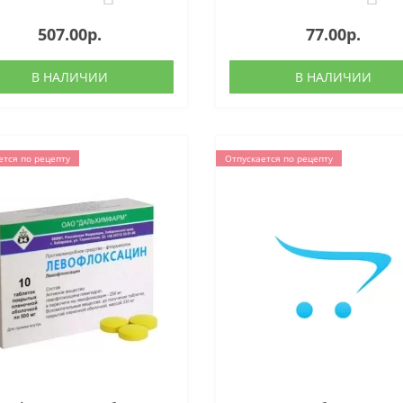
507.00р.
77.00р.
В НАЛИЧИИ
В НАЛИЧИИ
ется по рецепту
Отпускается по рецепту