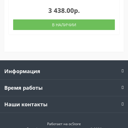
3 438.00р.
В НАЛИЧИИ
Информация
Время работы
Наши контакты
Работает на
ocStore