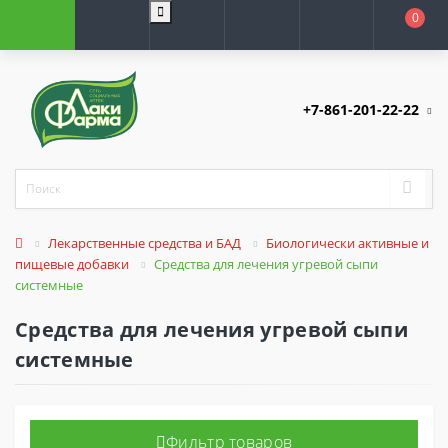
0
+7-861-201-22-22
Лекарственные средства и БАД
Биологически активные и
пищевые добавки
Средства для лечения угревой сыпи
системные
Средства для лечения угревой сыпи
системные
Фильтр товаров