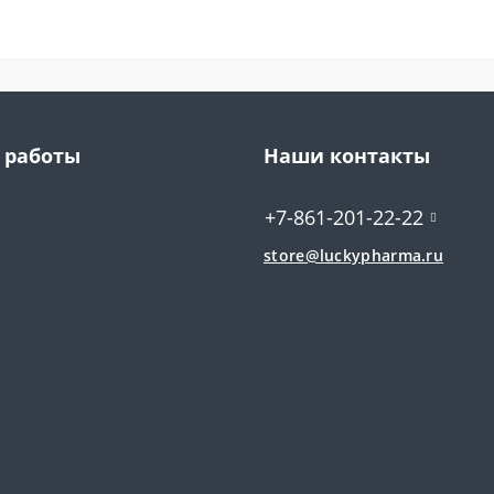
 работы
Наши контакты
+7-861-201-22-22
store@luckypharma.ru