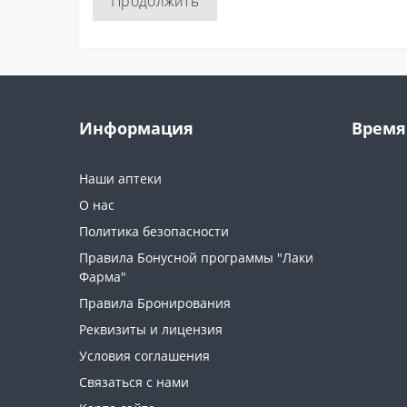
Продолжить
Информация
Время
Наши аптеки
О нас
Политика безопасности
Правила Бонусной программы "Лаки
Фарма"
Правила Бронирования
Реквизиты и лицензия
Условия соглашения
Связаться с нами