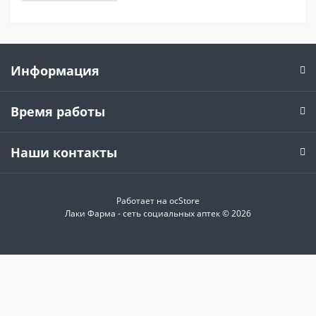
Информация
Время работы
Наши контакты
Работает на
ocStore
Лаки Фарма - сеть социальных аптек © 2026