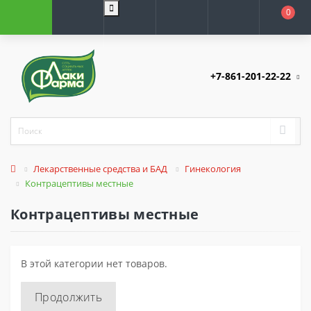
0
+7-861-201-22-22
Лекарственные средства и БАД
Гинекология
Контрацептивы местные
Контрацептивы местные
В этой категории нет товаров.
Продолжить