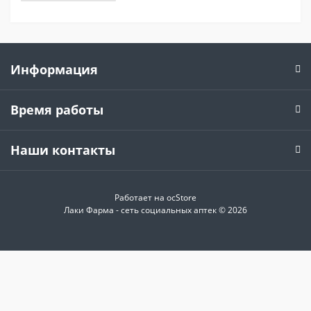
Информация
Время работы
Наши контакты
Работает на
ocStore
Лаки Фарма - сеть социальных аптек © 2026