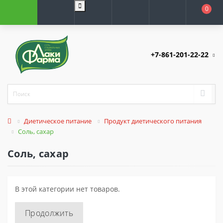
0
+7-861-201-22-22
Диетическое питание
Продукт диетического питания
Соль, сахар
Соль, сахар
В этой категории нет товаров.
Продолжить