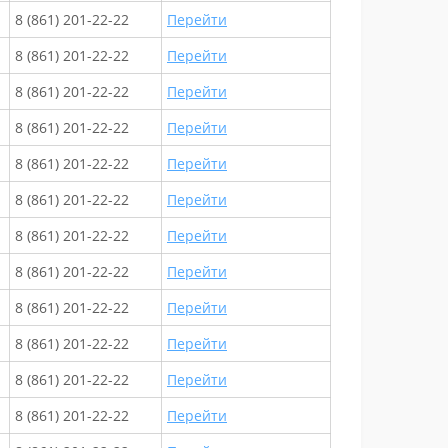
8 (861) 201-22-22
Перейти
8 (861) 201-22-22
Перейти
8 (861) 201-22-22
Перейти
8 (861) 201-22-22
Перейти
8 (861) 201-22-22
Перейти
8 (861) 201-22-22
Перейти
8 (861) 201-22-22
Перейти
8 (861) 201-22-22
Перейти
8 (861) 201-22-22
Перейти
8 (861) 201-22-22
Перейти
8 (861) 201-22-22
Перейти
8 (861) 201-22-22
Перейти