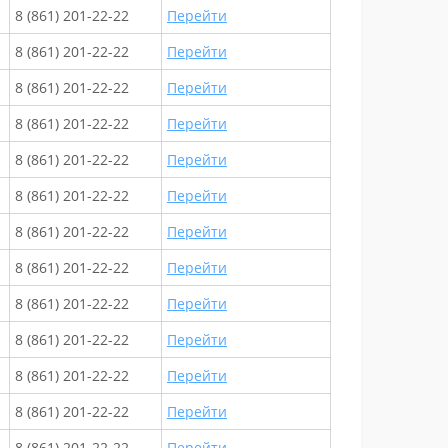
8 (861) 201-22-22
Перейти
8 (861) 201-22-22
Перейти
8 (861) 201-22-22
Перейти
8 (861) 201-22-22
Перейти
8 (861) 201-22-22
Перейти
8 (861) 201-22-22
Перейти
8 (861) 201-22-22
Перейти
8 (861) 201-22-22
Перейти
8 (861) 201-22-22
Перейти
8 (861) 201-22-22
Перейти
8 (861) 201-22-22
Перейти
8 (861) 201-22-22
Перейти
8 (861) 201-22-22
Перейти