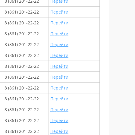
8 (861) 201-22-22
Перейти
8 (861) 201-22-22
Перейти
8 (861) 201-22-22
Перейти
8 (861) 201-22-22
Перейти
8 (861) 201-22-22
Перейти
8 (861) 201-22-22
Перейти
8 (861) 201-22-22
Перейти
8 (861) 201-22-22
Перейти
8 (861) 201-22-22
Перейти
8 (861) 201-22-22
Перейти
8 (861) 201-22-22
Перейти
8 (861) 201-22-22
Перейти
8 (861) 201-22-22
Перейти