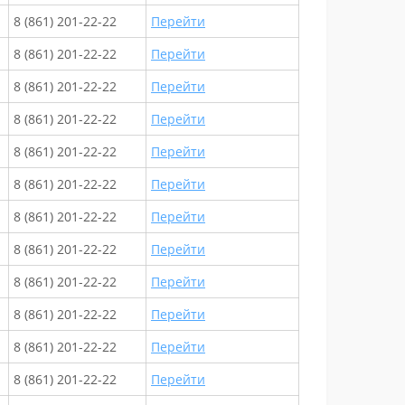
8 (861) 201-22-22
Перейти
8 (861) 201-22-22
Перейти
8 (861) 201-22-22
Перейти
8 (861) 201-22-22
Перейти
8 (861) 201-22-22
Перейти
8 (861) 201-22-22
Перейти
8 (861) 201-22-22
Перейти
8 (861) 201-22-22
Перейти
8 (861) 201-22-22
Перейти
8 (861) 201-22-22
Перейти
8 (861) 201-22-22
Перейти
8 (861) 201-22-22
Перейти