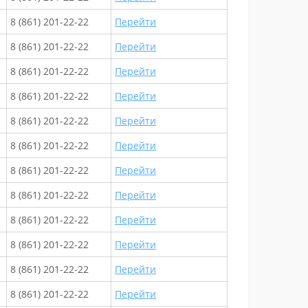
8 (861) 201-22-22
Перейти
8 (861) 201-22-22
Перейти
8 (861) 201-22-22
Перейти
8 (861) 201-22-22
Перейти
8 (861) 201-22-22
Перейти
8 (861) 201-22-22
Перейти
8 (861) 201-22-22
Перейти
8 (861) 201-22-22
Перейти
8 (861) 201-22-22
Перейти
8 (861) 201-22-22
Перейти
8 (861) 201-22-22
Перейти
8 (861) 201-22-22
Перейти