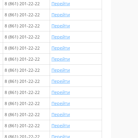
8 (861) 201-22-22
Перейти
8 (861) 201-22-22
Перейти
8 (861) 201-22-22
Перейти
8 (861) 201-22-22
Перейти
8 (861) 201-22-22
Перейти
8 (861) 201-22-22
Перейти
8 (861) 201-22-22
Перейти
8 (861) 201-22-22
Перейти
8 (861) 201-22-22
Перейти
8 (861) 201-22-22
Перейти
8 (861) 201-22-22
Перейти
8 (861) 201-22-22
Перейти
8 (861) 201-22-22
Перейти