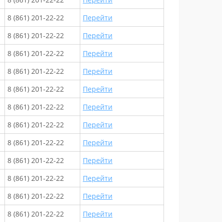
8 (861) 201-22-22
Перейти
8 (861) 201-22-22
Перейти
8 (861) 201-22-22
Перейти
8 (861) 201-22-22
Перейти
8 (861) 201-22-22
Перейти
8 (861) 201-22-22
Перейти
8 (861) 201-22-22
Перейти
8 (861) 201-22-22
Перейти
8 (861) 201-22-22
Перейти
8 (861) 201-22-22
Перейти
8 (861) 201-22-22
Перейти
8 (861) 201-22-22
Перейти