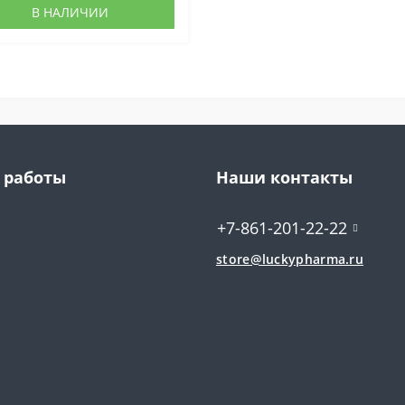
В НАЛИЧИИ
 работы
Наши контакты
+7-861-201-22-22
store@luckypharma.ru