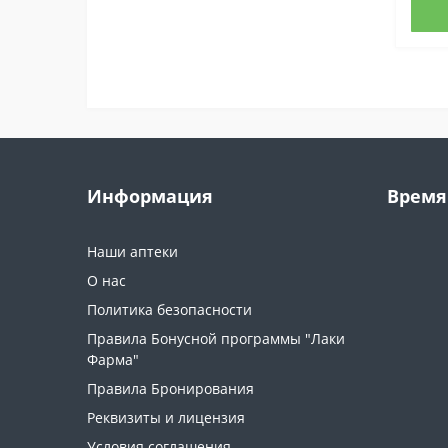
Информация
Время
Наши аптеки
О нас
Политика безопасности
Правила Бонусной программы "Лаки
Фарма"
Правила Бронирования
Реквизиты и лицензия
Условия соглашения