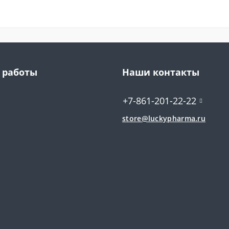
 работы
Наши контакты
+7-861-201-22-22
store@luckypharma.ru