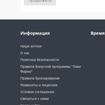
Продолжить
Информация
Время
Наши аптеки
О нас
Политика безопасности
Правила Бонусной программы "Лаки
Фарма"
Правила Бронирования
Реквизиты и лицензия
Условия соглашения
Связаться с нами