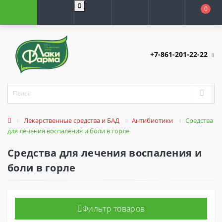
0
+7-861-201-22-22
Лекарственные средства и БАД
Антибиотики
Средства
для лечения воспаления и боли в горле
Средства для лечения воспаления и
боли в горле
Фильтр товаров