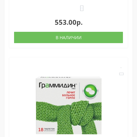
0
553.00р.
В НАЛИЧИИ