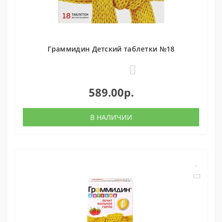
Граммидин Детский таблетки №18
0
589.00р.
В НАЛИЧИИ