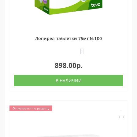
Лопирел таблетки 75мг №100
0
898.00р.
В НАЛИЧИИ
Отпускается по рецепту