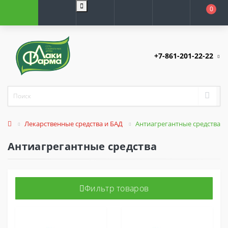
0
+7-861-201-22-22
Лекарственные средства и БАД
Антиагрегантные средства
Антиагрегантные средства
Фильтр товаров