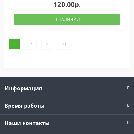
120.00р.
В НАЛИЧИИ
1
2
>
>|
Информация
Время работы
Наши контакты