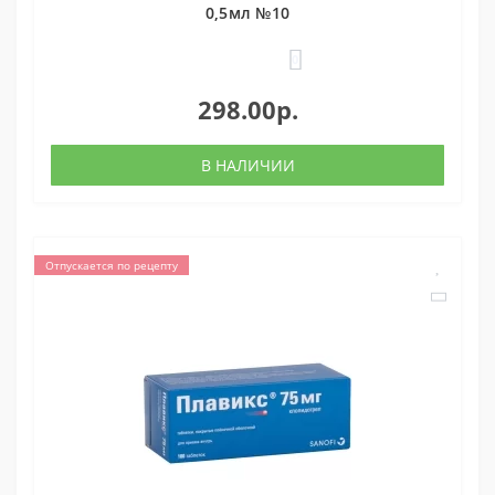
0,5мл №10
0
298.00р.
В НАЛИЧИИ
Отпускается по рецепту