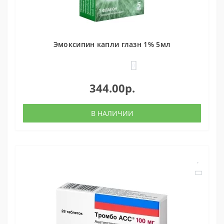
Эмоксипин капли глазн 1% 5мл
0
344.00р.
В НАЛИЧИИ