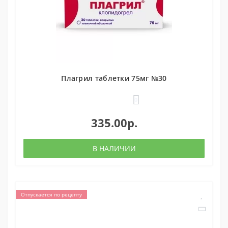
Плагрил таблетки 75мг №30
0
335.00р.
В НАЛИЧИИ
Отпускается по рецепту