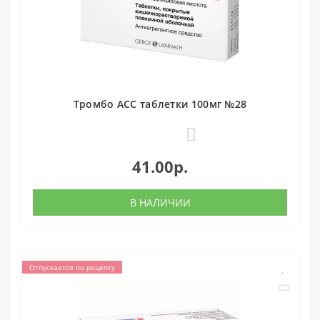
Тромбо АСС таблетки 100мг №28
0
41.00р.
В НАЛИЧИИ
Отпускается по рецепту