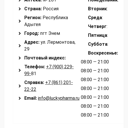
Страна:
Россия
Вторник
:
Регион:
Республика
Среда
:
Адыгея
Четверг
:
Город:
пгт Энем
Пятница
:
Адрес:
ул. Лермонтова,
Суббота
:
29
Воскресенье
:
Почтовый индекс:
08:00 — 21:00
Телефон:
+7 (900) 229-
08:00 — 21:00
99-
81
08:00 — 21:00
Справка:
+7 (861) 201-
08:00 — 21:00
22-22
08:00 — 21:00
Email:
info@luckypharma.ru
08:00 — 21:00
08:00 — 21:00