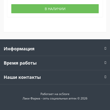
В НАЛИЧИИ
Информация
Время работы
Наши контакты
Работает на
ocStore
Лаки Фарма - сеть социальных аптек © 2026