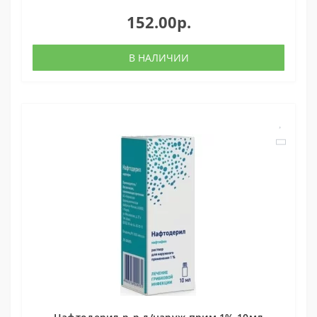
152.00р.
В НАЛИЧИИ