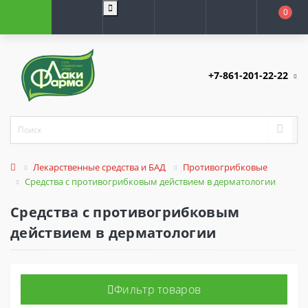
0
+7-861-201-22-22
Лекарственные средства и БАД
Противогрибковые
Средства с противогрибковым действием в дерматологии
Средства с противогрибковым
действием в дерматологии
Фильтр товаров