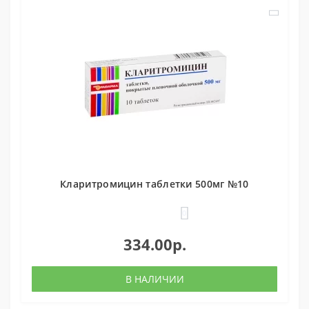
Кларитромицин таблетки 500мг №10
0
334.00р.
В НАЛИЧИИ