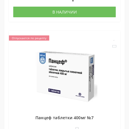
В НАЛИЧИИ
Отпускается по рецепту
Панцеф таблетки 400мг №7