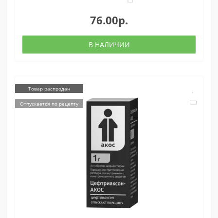
76.00р.
В НАЛИЧИИ
Товар распродан
Отпускается по рецепту