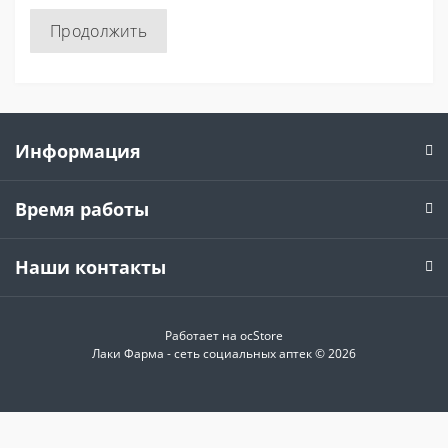
Продолжить
Информация
Время работы
Наши контакты
Работает на
ocStore
Лаки Фарма - сеть социальных аптек © 2026