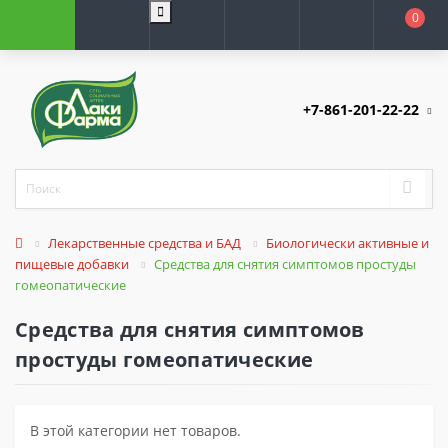
0
+7-861-201-22-22
Лекарственные средства и БАД
Биологически активные и
пищевые добавки
Средства для снятия симптомов простуды
гомеопатические
Средства для снятия симптомов
простуды гомеопатические
В этой категории нет товаров.