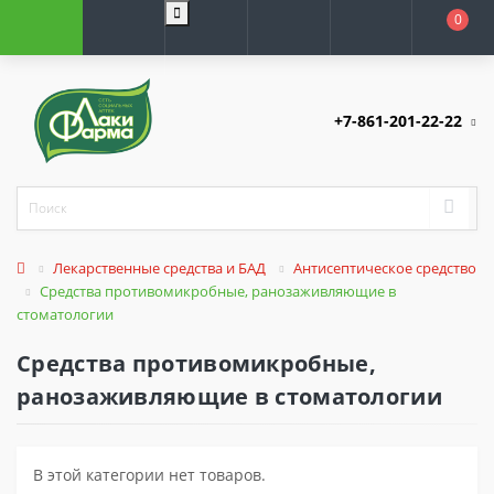
0
+7-861-201-22-22
Лекарственные средства и БАД
Антисептическое средство
Средства противомикробные, ранозаживляющие в
стоматологии
Средства противомикробные,
ранозаживляющие в стоматологии
В этой категории нет товаров.