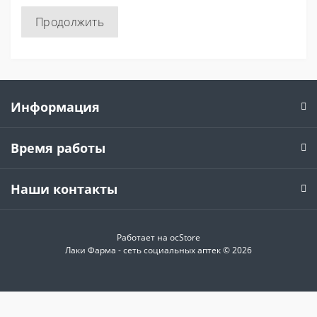
Продолжить
Информация
Время работы
Наши контакты
Работает на
ocStore
Лаки Фарма - сеть социальных аптек © 2026