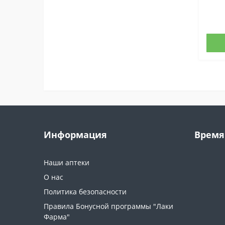
Информация
Время
Наши аптеки
О нас
Политика безопасности
Правила Бонусной программы "Лаки
Фарма"