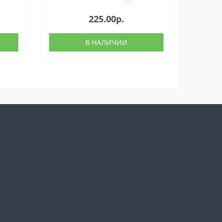
225.00р.
В НАЛИЧИИ