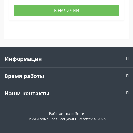
В НАЛИЧИИ
Информация
Время работы
Наши контакты
Работает на
ocStore
Лаки Фарма - сеть социальных аптек © 2026