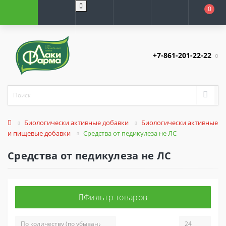
0
+7-861-201-22-22
Биологически активные добавки
Биологически активные
и пищевые добавки
Средства от педикулеза не ЛС
Средства от педикулеза не ЛС
Фильтр товаров