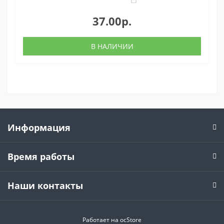
37.00р.
В НАЛИЧИИ
Информация
Время работы
Наши контакты
Работает на
ocStore