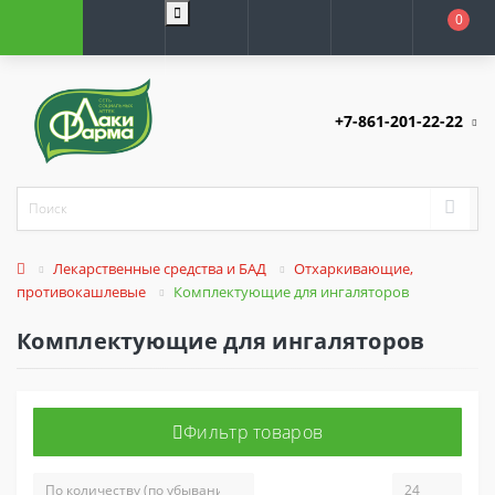
0
+7-861-201-22-22
Лекарственные средства и БАД
Отхаркивающие,
противокашлевые
Комплектующие для ингаляторов
Комплектующие для ингаляторов
Фильтр товаров