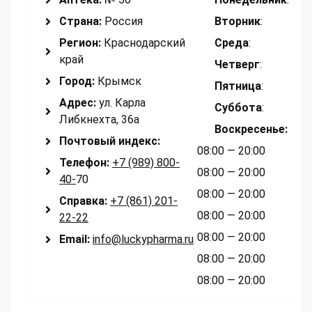
Страна:
Россия
Вторник
:
Регион:
Краснодарский
Среда
:
край
Четверг
:
Город:
Крымск
Пятница
:
Адрес:
ул. Карла
Суббота
:
Либкнехта, 36а
Воскресенье
:
Почтовый индекс:
08:00 — 20:00
Телефон:
+7 (989) 800-
08:00 — 20:00
40-
70
08:00 — 20:00
Справка:
+7 (861) 201-
08:00 — 20:00
22-22
08:00 — 20:00
Email:
info@luckypharma.ru
08:00 — 20:00
08:00 — 20:00