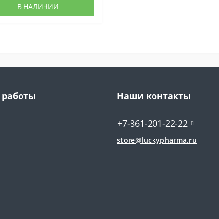
В НАЛИЧИИ
 работы
Наши контакты
+7-861-201-22-22
store@luckypharma.ru