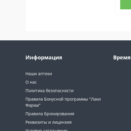
Информация
Время
Наши аптеки
О нас
Политика безопасности
Правила Бонусной программы "Лаки
Фарма"
Правила Бронирования
Реквизиты и лицензия
Условия соглашения